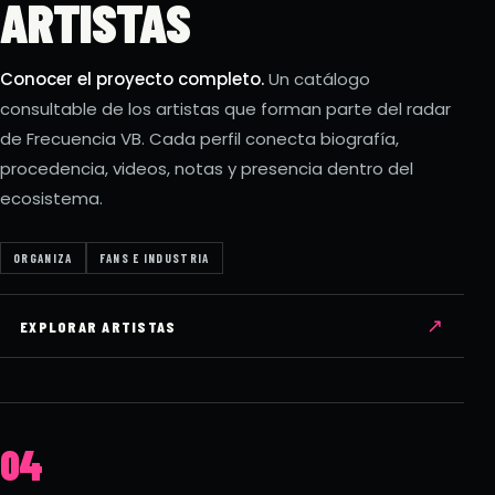
ARTISTAS
Conocer el proyecto completo.
Un catálogo
consultable de los artistas que forman parte del radar
de Frecuencia VB. Cada perfil conecta biografía,
procedencia, videos, notas y presencia dentro del
ecosistema.
ORGANIZA
FANS E INDUSTRIA
↗
EXPLORAR ARTISTAS
04