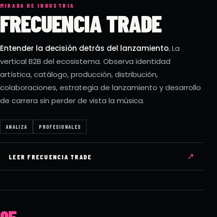
MIRADA DE INDUSTRIA
FRECUENCIA TRADE
Entender la decisión detrás del lanzamiento.
La
vertical B2B del ecosistema. Observa identidad
artística, catálogo, producción, distribución,
colaboraciones, estrategia de lanzamiento y desarrollo
de carrera sin perder de vista la música.
ANALIZA
PROFESIONALES
↗
LEER FRECUENCIA TRADE