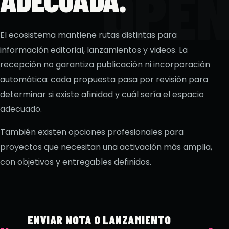
El ecosistema mantiene rutas distintas para
información editorial, lanzamientos y videos. La
recepción no garantiza publicación ni incorporación
automática: cada propuesta pasa por revisión para
determinar si existe afinidad y cuál sería el espacio
adecuado.
También existen opciones profesionales para
proyectos que necesitan una activación más amplia,
con objetivos y entregables definidos.
ENVIAR NOTA O LANZAMIENTO