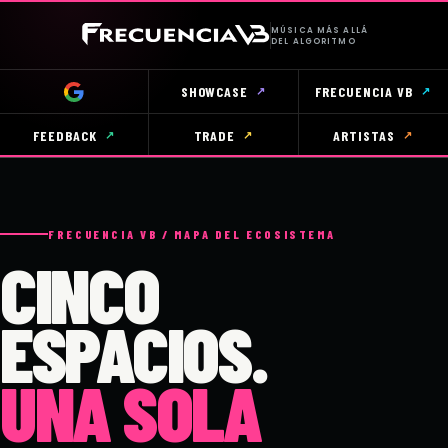
FRECUENCIA VB / MAPA DEL ECOSISTEMA
CINCO
ESPACIOS.
UNA SOLA