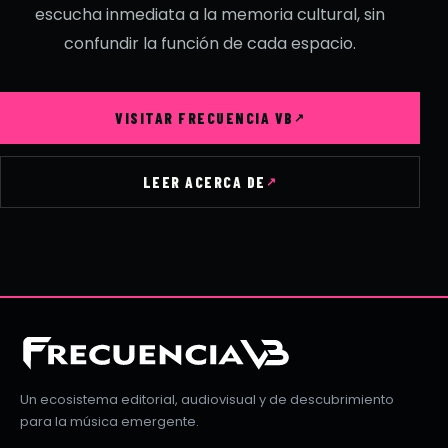
escucha inmediata a la memoria cultural, sin
confundir la función de cada espacio.
VISITAR FRECUENCIA VB
LEER ACERCA DE