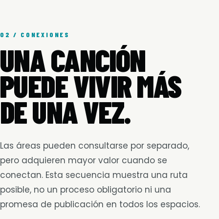
02 / CONEXIONES
UNA CANCIÓN
PUEDE VIVIR MÁS
DE UNA VEZ.
Las áreas pueden consultarse por separado,
pero adquieren mayor valor cuando se
conectan. Esta secuencia muestra una ruta
posible, no un proceso obligatorio ni una
promesa de publicación en todos los espacios.