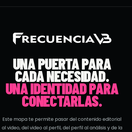
UNA PUERTA PARA
CADA NECESIDAD.
UNA IDENTIDAD PARA
CONECTARLAS.
Este mapa te permite pasar del contenido editorial
al video, del video al perfil, del perfil al análisis y de la