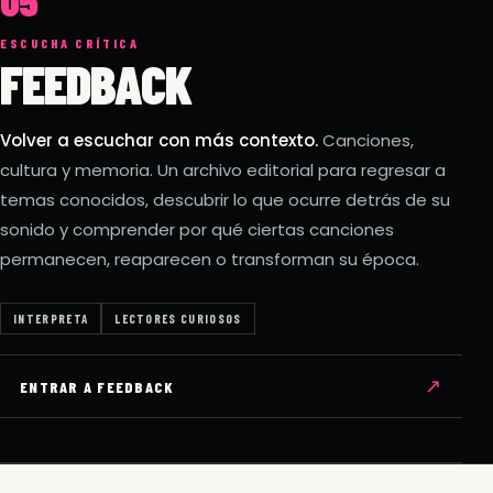
05
ESCUCHA CRÍTICA
FEEDBACK
Volver a escuchar con más contexto.
Canciones,
cultura y memoria. Un archivo editorial para regresar a
temas conocidos, descubrir lo que ocurre detrás de su
sonido y comprender por qué ciertas canciones
permanecen, reaparecen o transforman su época.
INTERPRETA
LECTORES CURIOSOS
↗
ENTRAR A FEEDBACK