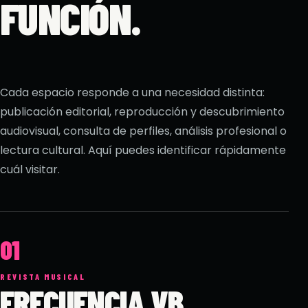
FUNCIÓN.
Cada espacio responde a una necesidad distinta:
publicación editorial, reproducción y descubrimiento
audiovisual, consulta de perfiles, análisis profesional o
lectura cultural. Aquí puedes identificar rápidamente
cuál visitar.
01
REVISTA MUSICAL
FRECUENCIA VB