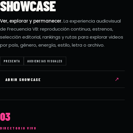
SHOWCASE
Ver, explorar y permanecer.
La experiencia audiovisual
de Frecuencia VB: reproducción continua, estrenos,
selección editorial, rankings y rutas para explorar videos
por país, género, energía, estilo, letra o archivo.
PRESENTA
AUDIENCIAS VISUALES
↗
ABRIR SHOWCASE
03
DIRECTORIO VIVO