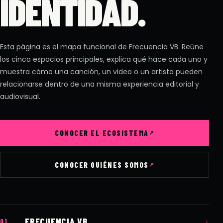
IDENTIDAD.
Esta página es el mapa funcional de Frecuencia VB. Reúne
los cinco espacios principales, explica qué hace cada uno y
muestra cómo una canción, un video o un artista pueden
relacionarse dentro de una misma experiencia editorial y
audiovisual.
CONOCER EL ECOSISTEMA
CONOCER QUIÉNES SOMOS
FRECUENCIA VB
↓
01