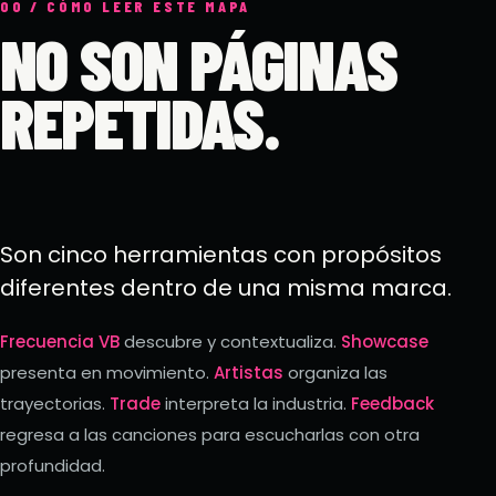
00 / CÓMO LEER ESTE MAPA
NO SON PÁGINAS
REPETIDAS.
Son cinco herramientas con propósitos
diferentes dentro de una misma marca.
Frecuencia VB
descubre y contextualiza.
Showcase
presenta en movimiento.
Artistas
organiza las
trayectorias.
Trade
interpreta la industria.
Feedback
regresa a las canciones para escucharlas con otra
profundidad.