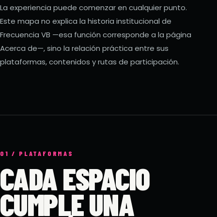
La experiencia puede comenzar en cualquier punto.
Este mapa no explica la historia institucional de
Frecuencia VB —esa función corresponde a la página
Acerca de—, sino la relación práctica entre sus
plataformas, contenidos y rutas de participación.
01 / PLATAFORMAS
CADA ESPACIO
CUMPLE UNA