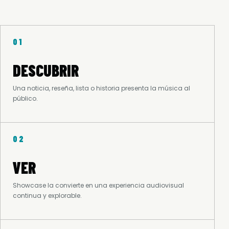
01
DESCUBRIR
Una noticia, reseña, lista o historia presenta la música al
público.
02
VER
Showcase la convierte en una experiencia audiovisual
continua y explorable.