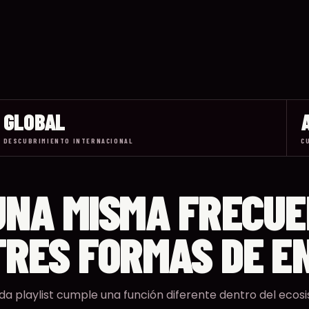
GLOBAL
DESCUBRIMIENTO INTERNACIONAL
C
UNA MISMA FRECUE
TRES FORMAS DE E
a playlist cumple una función diferente dentro del ecosis