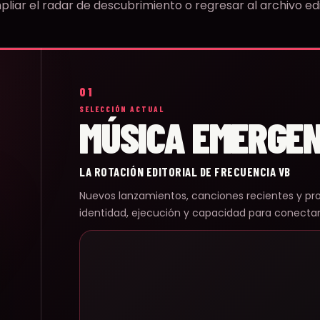
liar el radar de descubrimiento o regresar al archivo edi
01
SELECCIÓN ACTUAL
MÚSICA EMERGE
LA ROTACIÓN EDITORIAL DE FRECUENCIA VB
Nuevos lanzamientos, canciones recientes y pr
identidad, ejecución y capacidad para conecta